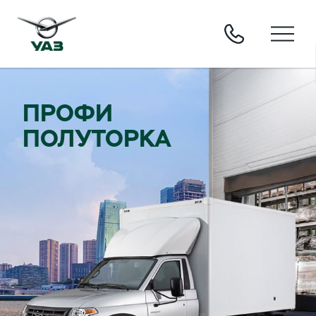
ПРОФИ
ПОЛУТОРКА