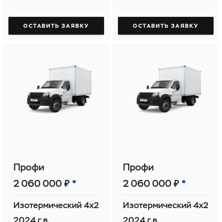
ОСТАВИТЬ ЗАЯВКУ
ОСТАВИТЬ ЗАЯВКУ
Профи
Профи
2 060 000 ₽
2 060 000 ₽
Изотермический 4х2
Изотермический 4х2
2024 г.в.
2024 г.в.