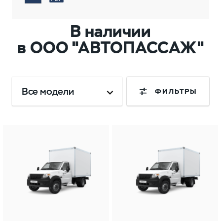
В наличии
в ООО "АВТОПАССАЖ"
Все модели
ФИЛЬТРЫ