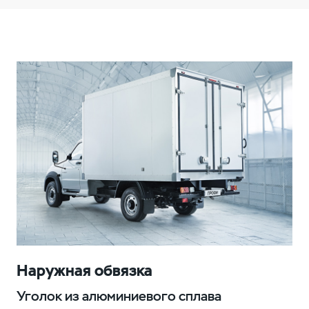
Наружная обвязка
Уголок из алюминиевого сплава