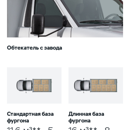
Обтекатель с завода
Стандартная база
Длинная база
фургона
фургона