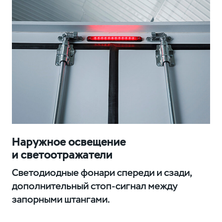
Наружное освещение
и светоотражатели
Светодиодные фонари спереди и сзади,
дополнительный стоп-сигнал между
запорными штангами.