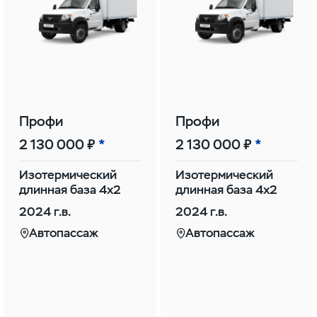
Профи
Профи
2 130 000 ₽
2 130 000 ₽
Изотермический
Изотермический
длинная база 4х2
длинная база 4х2
2024 г.в.
2024 г.в.
Автопассаж
Автопассаж