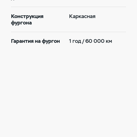
Конструкция
Каркасная
фургона
Гарантия на фургон
1 год / 60 000 км