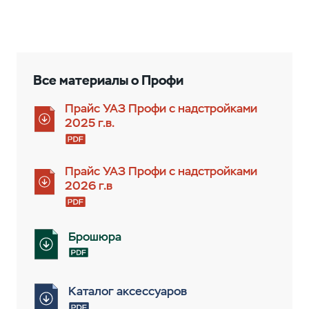
Все материалы о Профи
Прайс УАЗ Профи с надстройками
2025 г.в.
Прайс УАЗ Профи с надстройками
2026 г.в
Брошюра
Каталог аксессуаров