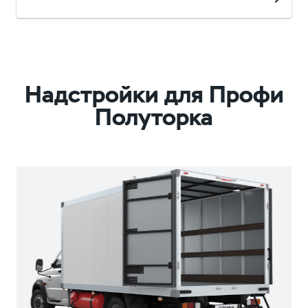
Надстройки для Профи
Полуторка