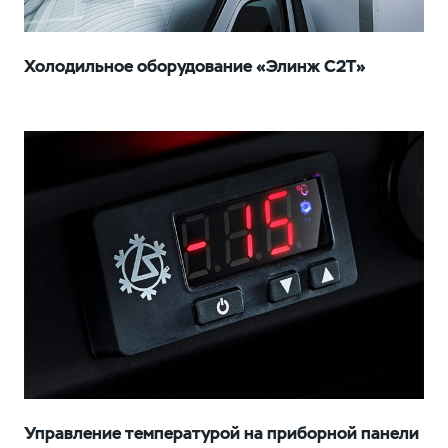
Холодильное оборудование «Элинж С2Т»
Управление температурой на приборной панели