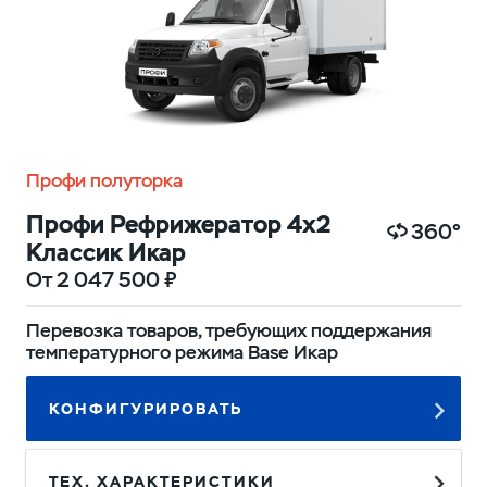
Профи полуторка
Профи Рефрижератор 4х2
360°
Классик Икар
От 2 047 500 ₽
Перевозка товаров, требующих поддержания
температурного режима Base Икар
КОНФИГУРИРОВАТЬ
ТЕХ. ХАРАКТЕРИСТИКИ