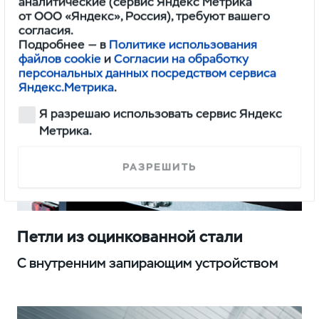
аналитические (сервис Яндекс Метрика
от ООО «Яндекс», Россия), требуют вашего
согласия.
Подробнее — в
Политике использования
файлов cookie
и
Согласии на обработку
персональных данных посредством сервиса
Яндекс.Метрика
.
Я разрешаю использовать сервис Яндекс
Метрика.
РАЗРЕШИТЬ
Петли из оцинкованной стали
С внутренним запирающим устройством