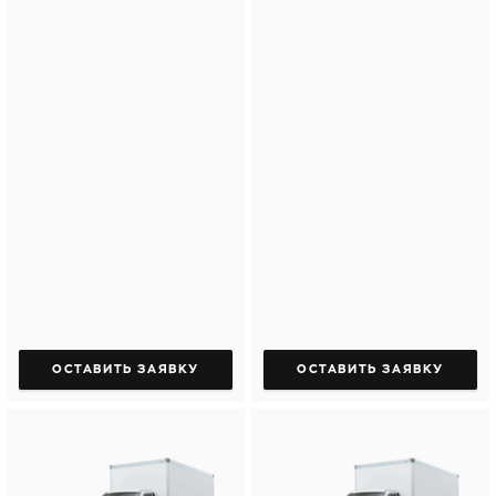
ОСТАВИТЬ ЗАЯВКУ
ОСТАВИТЬ ЗАЯВКУ