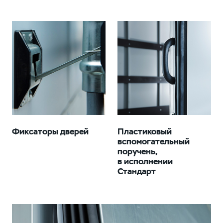
Фиксаторы дверей
Пластиковый
вспомогательный
поручень,
в исполнении
Стандарт