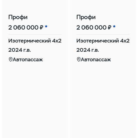
Профи
Профи
2 060 000 ₽
2 060 000 ₽
Изотермический 4х2
Изотермический 4х2
2024 г.в.
2024 г.в.
Автопассаж
Автопассаж