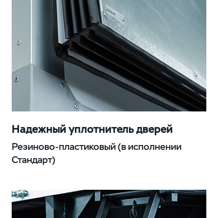
Надежный уплотнитель дверей
Резиново-пластиковый (в исполнении
Стандарт)